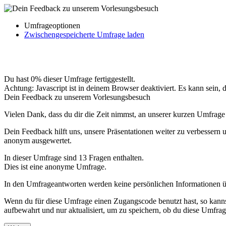
Umfrageoptionen
Zwischengespeicherte Umfrage laden
Du hast 0% dieser Umfrage fertiggestellt.
Achtung: Javascript ist in deinem Browser deaktiviert. Es kann sein,
Dein Feedback zu unserem Vorlesungsbesuch
Vielen Dank, dass du dir die Zeit nimmst, an unserer kurzen Umfrage
Dein Feedback hilft uns, unsere Präsentationen weiter zu verbessern
anonym ausgewertet.
In dieser Umfrage sind 13 Fragen enthalten.
Dies ist eine anonyme Umfrage.
In den Umfrageantworten werden keine persönlichen Informationen über
Wenn du für diese Umfrage einen Zugangscode benutzt hast, so kannst
aufbewahrt und nur aktualisiert, um zu speichern, ob du diese Umfr