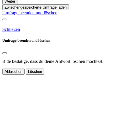
Weiter
Zwischengespeicherte Umfrage laden
Umfrage beenden und löschen
Schließen
Umfrage beenden und löschen
Bitte bestätige, dass du deine Antwort löschen möchtest.
Abbrechen
Löschen